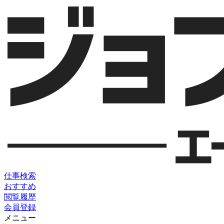
仕事検索
おすすめ
閲覧履歴
会員登録
メニュー