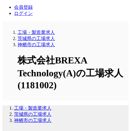
会員登録
ログイン
工場・製造業求人
茨城県の工場求人
神栖市の工場求人
株式会社BREXA
Technology(A)の工場求人
(1181002)
工場・製造業求人
茨城県の工場求人
神栖市の工場求人