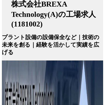
株式会社BREXA
Technology(A)の工場求人
(1181002)
プラント設備の設備保全など｜技術の
未来を創る｜経験を活かして実績を広
げる