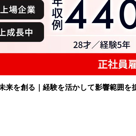
未来を創る｜経験を活かして影響範囲を