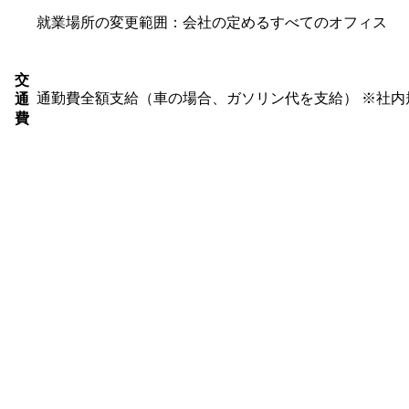
就業場所の変更範囲：会社の定めるすべてのオフィス
交
通勤費全額支給（車の場合、ガソリン代を支給） ※社内
通
費