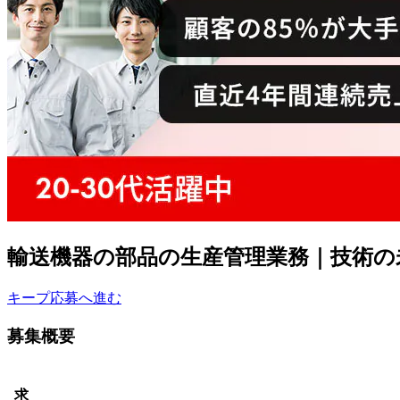
輸送機器の部品の生産管理業務｜技術の
キープ
応募へ進む
募集概要
求