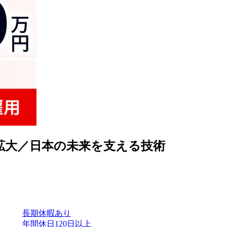
拡大／日本の未来を支える技術
長期休暇あり
年間休日120日以上