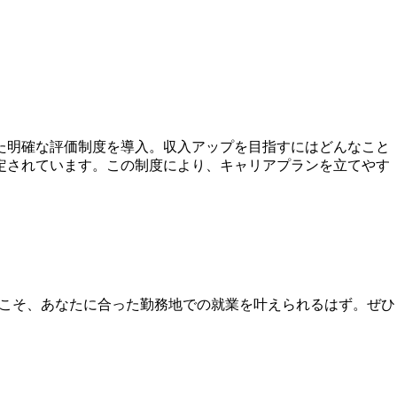
た明確な評価制度を導入。収入アップを目指すにはどんなこと
定されています。この制度により、キャリアプランを立てやす
gyだからこそ、あなたに合った勤務地での就業を叶えられるはず。ぜひ