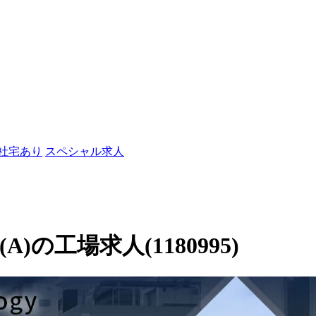
/社宅あり
スペシャル求人
(A)の工場求人(1180995)