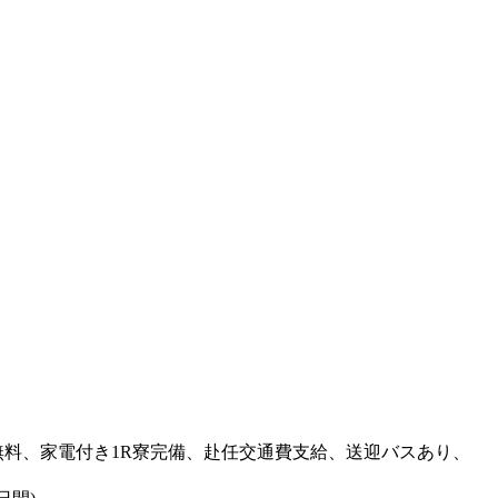
料、家電付き1R寮完備、赴任交通費支給、送迎バスあり、