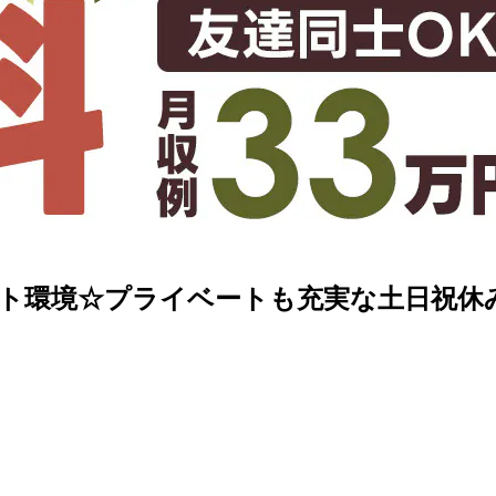
ト環境☆プライベートも充実な土日祝休