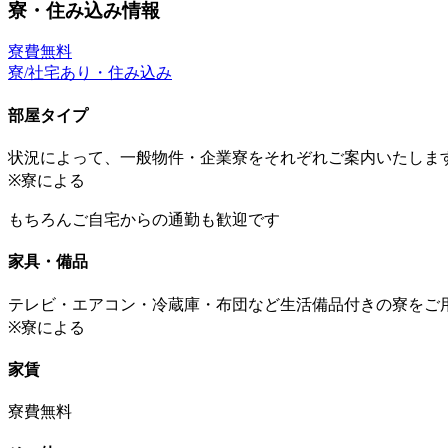
寮・住み込み情報
寮費無料
寮/社宅あり・住み込み
部屋タイプ
状況によって、一般物件・企業寮をそれぞれご案内いたしま
※寮による
もちろんご自宅からの通勤も歓迎です
家具・備品
テレビ・エアコン・冷蔵庫・布団など生活備品付きの寮をご
※寮による
家賃
寮費無料