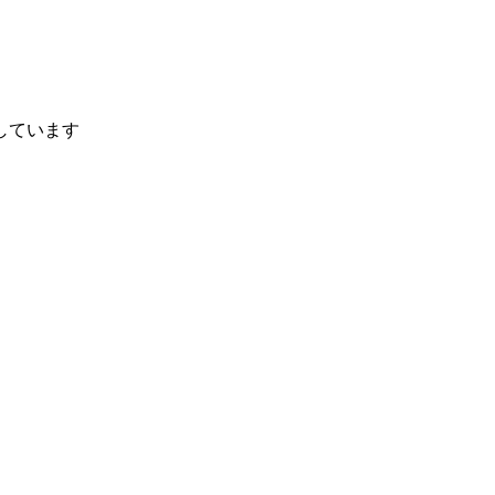
しています