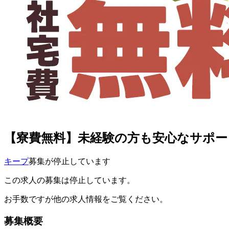
【寮費無料】未経験の方も安心なサポー
キープ
募集が停止しています
この求人の募集は停止しています。
お手数ですが他の求人情報をご覧ください。
募集概要