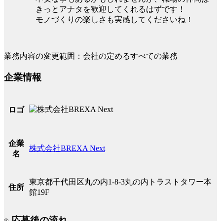
きっとアナタを歓迎してくれるはずです！
モノづくりの楽しさも実感してくださいね！
業務内容の変更範囲：会社の定めるすべての業務
企業情報
ロゴ
企業
株式会社BREXA Next
名
東京都千代田区丸の内1-8-3丸の内トラストタワー本
住所
館19F
応募後の流れ