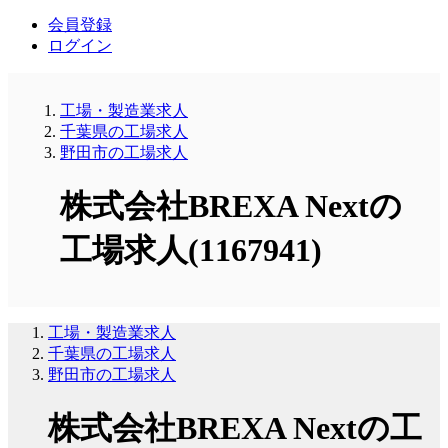
会員登録
ログイン
工場・製造業求人
千葉県の工場求人
野田市の工場求人
株式会社BREXA Nextの
工場求人(1167941)
工場・製造業求人
千葉県の工場求人
野田市の工場求人
株式会社BREXA Nextの工