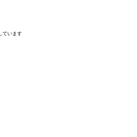
しています