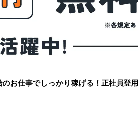
給のお仕事でしっかり稼げる！正社員登