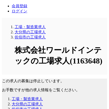
会員登録
ログイン
工場・製造業求人
大分県の工場求人
佐伯市の工場求人
株式会社ワールドインテ
ックの工場求人(1163648)
この求人の募集は停止しています。
お手数ですが他の求人情報をご覧ください。
工場・製造業求人
大分県の工場求人