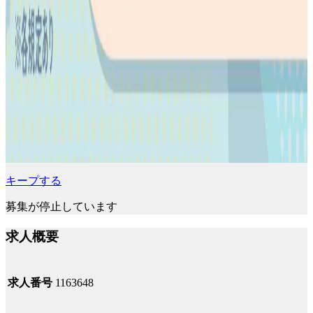
キープする
募集が停止しています
求人概要
求人番号
1163648