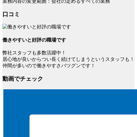
業務内容の変更範囲：会社の定めるすべての業務
口コミ
働きやすいと好評の職場です
弊社スタッフも多数活躍中！
居心地が良いからつい長く続けてしまうというスタッフも！
仲間が多いので働きやすさバツグンです！
動画でチェック