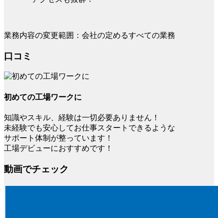
業務内容の変更範囲：会社の定めるすべての業務
口コミ
初めての工場ワークに
知識やスキル、経験は一切必要ありません！
未経験でも安心してお仕事スタートできるような
サポート体制が整っています！
工場デビューにおすすめです！
動画でチェック