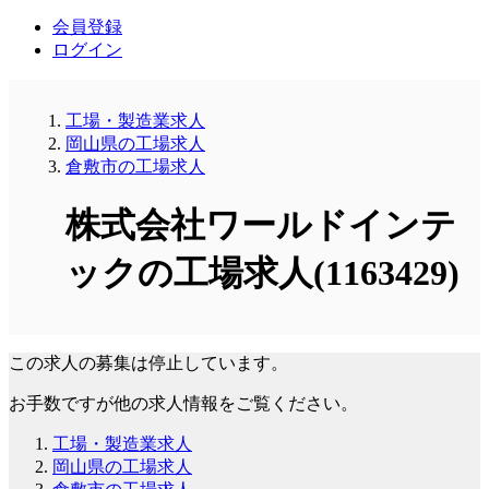
会員登録
ログイン
工場・製造業求人
岡山県の工場求人
倉敷市の工場求人
株式会社ワールドインテ
ックの工場求人(1163429)
この求人の募集は停止しています。
お手数ですが他の求人情報をご覧ください。
工場・製造業求人
岡山県の工場求人