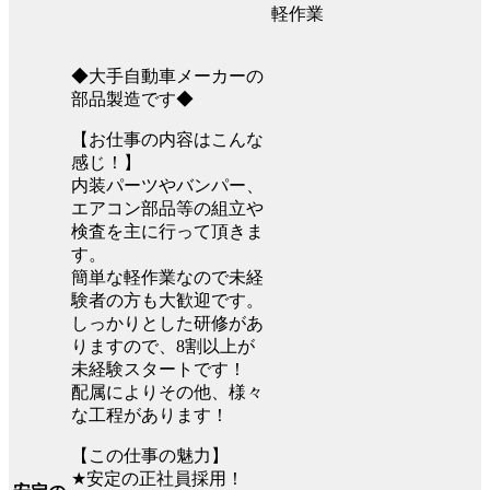
軽作業
◆大手自動車メーカーの
部品製造です◆
【お仕事の内容はこんな
感じ！】
内装パーツやバンパー、
エアコン部品等の組立や
検査を主に行って頂きま
す。
簡単な軽作業なので未経
験者の方も大歓迎です。
しっかりとした研修があ
りますので、8割以上が
未経験スタートです！
配属によりその他、様々
な工程があります！
【この仕事の魅力】
★安定の正社員採用！