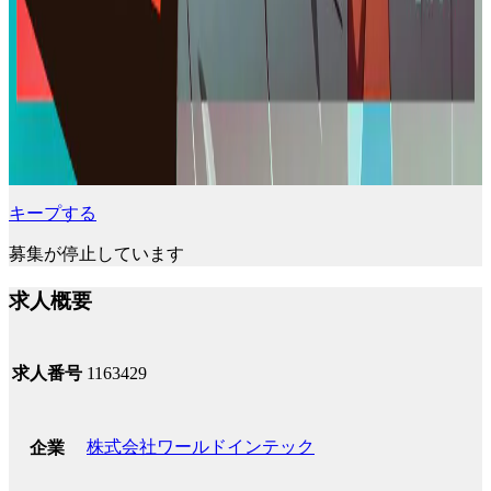
キープする
募集が停止しています
求人概要
求人番号
1163429
株式会社ワールドインテック
企業