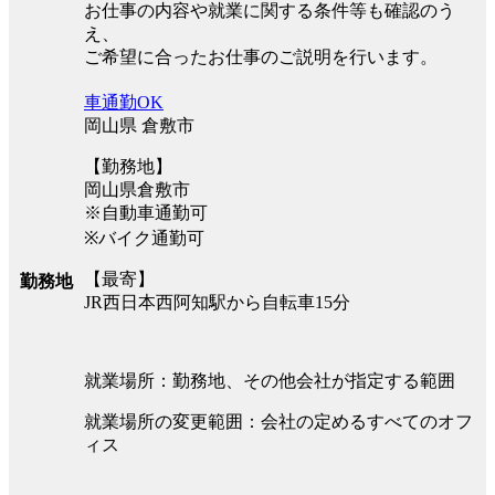
お仕事の内容や就業に関する条件等も確認のう
え、
ご希望に合ったお仕事のご説明を行います。
車通勤OK
岡山県 倉敷市
【勤務地】
岡山県倉敷市
※自動車通勤可
※バイク通勤可
【最寄】
勤務地
JR西日本西阿知駅から自転車15分
就業場所：勤務地、その他会社が指定する範囲
就業場所の変更範囲：会社の定めるすべてのオフ
ィス