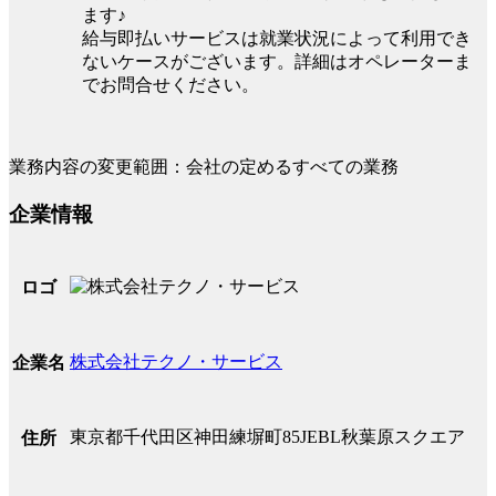
ます♪
給与即払いサービスは就業状況によって利用でき
ないケースがございます。詳細はオペレーターま
でお問合せください。
業務内容の変更範囲：会社の定めるすべての業務
企業情報
ロゴ
株式会社テクノ・サービス
企業名
東京都千代田区神田練塀町85JEBL秋葉原スクエア
住所