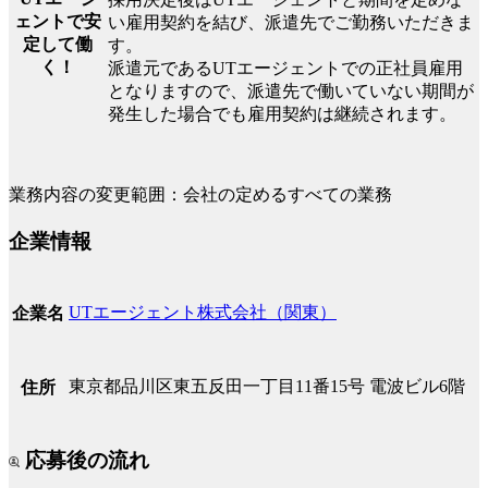
ェントで安
い雇用契約を結び、派遣先でご勤務いただきま
定して働
す。
く！
派遣元であるUTエージェントでの正社員雇用
となりますので、派遣先で働いていない期間が
発生した場合でも雇用契約は継続されます。
業務内容の変更範囲：会社の定めるすべての業務
企業情報
UTエージェント株式会社（関東）
企業名
東京都品川区東五反田一丁目11番15号 電波ビル6階
住所
応募後の流れ