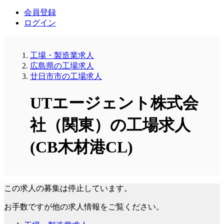
会員登録
ログイン
工場・製造業求人
広島県の工場求人
廿日市市の工場求人
UTエージェント株式会
社（関東）の工場求人
(CB木材港CL)
この求人の募集は停止しています。
お手数ですが他の求人情報をご覧ください。