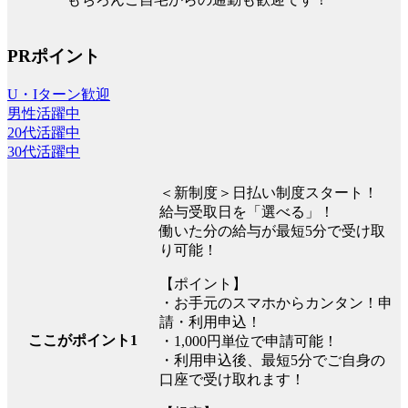
PRポイント
U・Iターン歓迎
男性活躍中
20代活躍中
30代活躍中
＜新制度＞日払い制度スタート！
給与受取日を「選べる」！
働いた分の給与が最短5分で受け取
り可能！
【ポイント】
・お手元のスマホからカンタン！申
請・利用申込！
ここがポイント1
・1,000円単位で申請可能！
・利用申込後、最短5分でご自身の
口座で受け取れます！