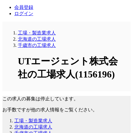
会員登録
ログイン
工場・製造業求人
北海道の工場求人
千歳市の工場求人
UTエージェント株式会
社の工場求人(1156196)
この求人の募集は停止しています。
お手数ですが他の求人情報をご覧ください。
工場・製造業求人
北海道の工場求人