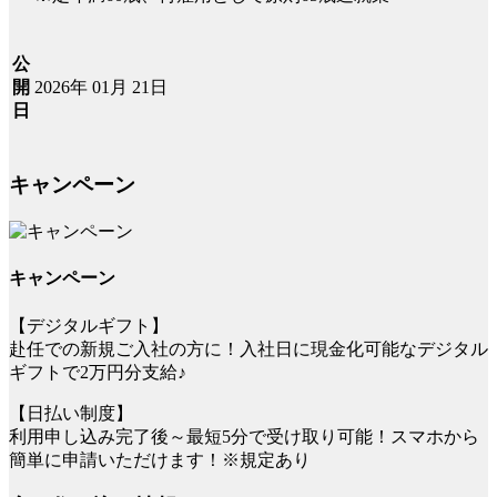
公
2026年 01月 21日
開
日
キャンペーン
キャンペーン
【デジタルギフト】
赴任での新規ご入社の方に！入社日に現金化可能なデジタル
ギフトで2万円分支給♪
【日払い制度】
利用申し込み完了後～最短5分で受け取り可能！スマホから
簡単に申請いただけます！※規定あり