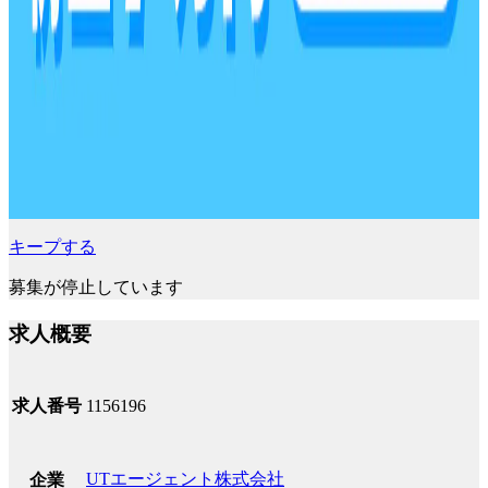
キープする
募集が停止しています
求人概要
求人番号
1156196
UTエージェント株式会社
企業