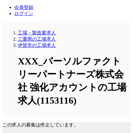
会員登録
ログイン
工場・製造業求人
三重県の工場求人
伊賀市の工場求人
XXX_パーソルファクト
リーパートナーズ株式会
社 強化アカウントの工場
求人(1153116)
この求人の募集は停止しています。