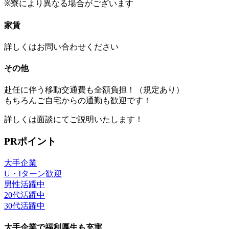
※寮により異なる場合がございます
家賃
詳しくはお問い合わせください
その他
赴任に伴う移動交通費も全額負担！（規定あり）
もちろんご自宅からの通勤も歓迎です！
詳しくは面談にてご説明いたします！
PRポイント
大手企業
U・Iターン歓迎
男性活躍中
20代活躍中
30代活躍中
大手企業で福利厚生も充実