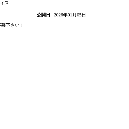
ィス
2026年01月05日
公開日
応募下さい！