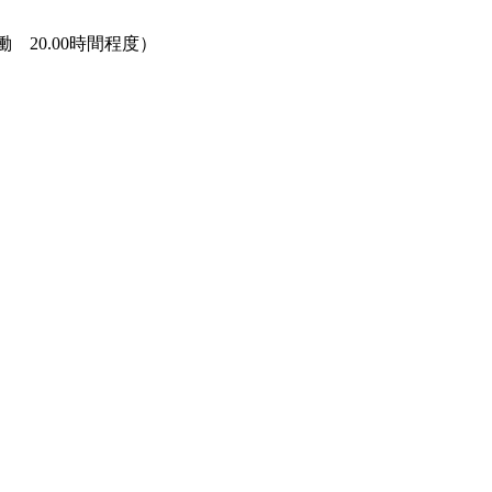
20.00時間程度）
）