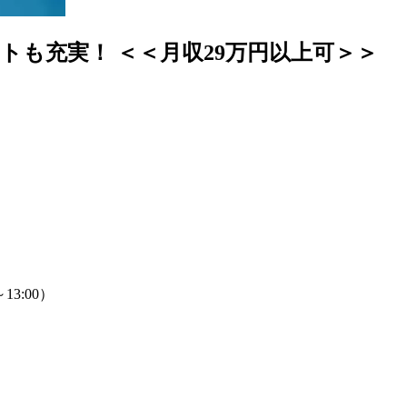
トも充実！ ＜＜月収29万円以上可＞＞
13:00）