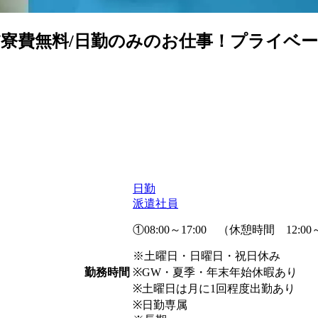
寮費無料/日勤のみのお仕事！プライベー
日勤
派遣社員
①08:00～17:00 （休憩時間 12:00～
※土曜日・日曜日・祝日休み
※GW・夏季・年末年始休暇あり
勤務時間
※土曜日は月に1回程度出勤あり
※日勤専属