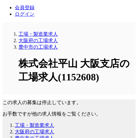
会員登録
ログイン
工場・製造業求人
大阪府の工場求人
豊中市の工場求人
株式会社平山 大阪支店の
工場求人(1152608)
この求人の募集は停止しています。
お手数ですが他の求人情報をご覧ください。
工場・製造業求人
大阪府の工場求人