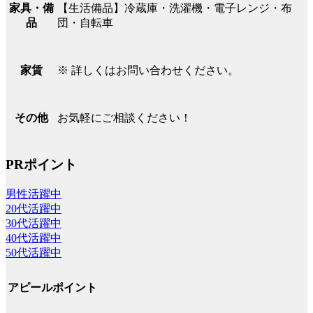
【生活備品】冷蔵庫・洗濯機・電子レンジ・布
家具・備
団・自転車
品
※ 詳しくはお問い合わせください。
家賃
お気軽にご相談ください！
その他
PRポイント
男性活躍中
20代活躍中
30代活躍中
40代活躍中
50代活躍中
アピールポイント