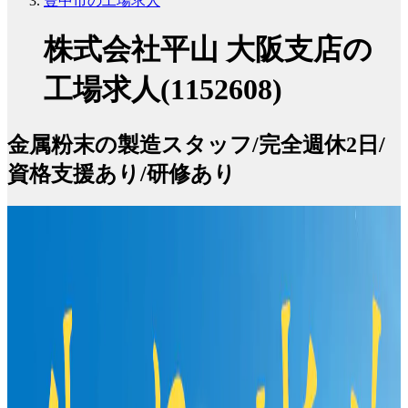
豊中市の工場求人
株式会社平山 大阪支店の
工場求人(1152608)
金属粉末の製造スタッフ/完全週休2日/
資格支援あり/研修あり