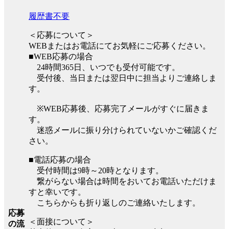
履歴書不要
＜応募について＞
WEBまたはお電話にてお気軽にご応募ください。
■WEB応募の場合
24時間365日、いつでも受付可能です。
受付後、当日または翌日中に担当よりご連絡しま
す。
※WEB応募後、応募完了メールがすぐに届きま
す。
迷惑メールに振り分けられていないかご確認くだ
さい。
■電話応募の場合
受付時間は9時～20時となります。
繋がらない場合は時間をおいてお電話いただけま
すと幸いです。
こちらからも折り返しのご連絡いたします。
応募
＜面接について＞
の流