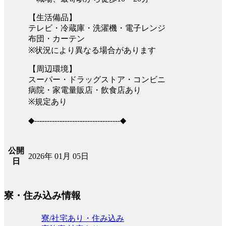
【生活備品】
テレビ・冷蔵庫・洗濯機・電子レンジ
布団・カーテン
※状況により異なる場合があります
【周辺環境】
スーパー・ドラッグストア・コンビニ
病院・家電量販店・飲食店あり
※規定あり
◆----------------------------------◆
公開
2026年 01月 05日
日
寮・住み込み情報
寮/社宅あり・住み込み