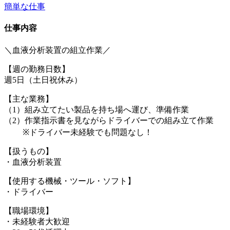
簡単な仕事
仕事内容
＼血液分析装置の組立作業／
【週の勤務日数】
週5日（土日祝休み）
【主な業務】
（1）組み立てたい製品を持ち場へ運び、準備作業
（2）作業指示書を見ながらドライバーでの組み立て作業
※ドライバー未経験でも問題なし！
【扱うもの】
・血液分析装置
【使用する機械・ツール・ソフト】
・ドライバー
【職場環境】
・未経験者大歓迎