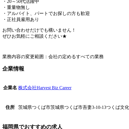
・20～50代活躍中
・重量物無し
・アルバイト、パートでお探しの方も歓迎
・正社員雇用あり
お問い合わせだけでも構いません！
ぜひお気軽にご相談ください★
業務内容の変更範囲：会社の定めるすべての業務
企業情報
株式会社Harvest Biz Career
企業名
茨城県つくば市茨城県つくば市吾妻3-10-13つくば文化
住所
福岡県でおすすめの求人