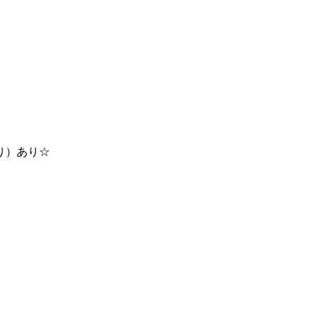
り）あり☆