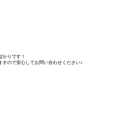
ばかりです！
ますので安心してお問い合わせください♪