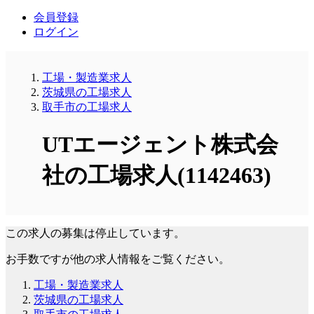
会員登録
ログイン
工場・製造業求人
茨城県の工場求人
取手市の工場求人
UTエージェント株式会
社の工場求人(1142463)
この求人の募集は停止しています。
お手数ですが他の求人情報をご覧ください。
工場・製造業求人
茨城県の工場求人