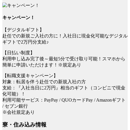
キャンペーン！
【デジタルギフト】
赴任での新規ご入社の方に！入社日に現金化可能なデジタル
ギフトで2万円分支給♪
【日払い制度】
利用申し込み完了後～最短5分で受け取り可能！スマホから
簡単に申請いただけます！※規定あり
【転職支援キャンペーン】
対象：転居を伴う赴任での新規入社の方
支給：『入社当日に2万円』相当のギフト（コンビニで現金
化可能）！
利用可能サービス：PayPay / QUOカードPay / Amazonギフト
/ セブン銀行
※会社規定あり
寮・住み込み情報