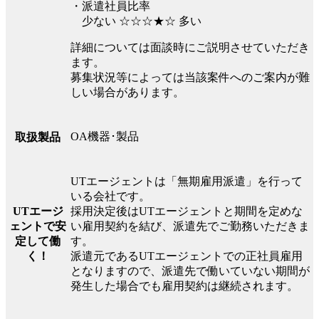
・派遣社員比率
少ない ☆☆☆★☆ 多い
詳細については面談時にご説明させていただき
ます。
募集状況等によっては当該案件へのご案内が難
しい場合があります。
OA機器･製品
取扱製品
UTエージェントは「無期雇用派遣」を行って
いる会社です。
UTエージ
採用決定後はUTエージェントと期間を定めな
ェントで安
い雇用契約を結び、派遣先でご勤務いただきま
定して働
す。
く！
派遣元であるUTエージェントでの正社員雇用
となりますので、派遣先で働いていない期間が
発生した場合でも雇用契約は継続されます。