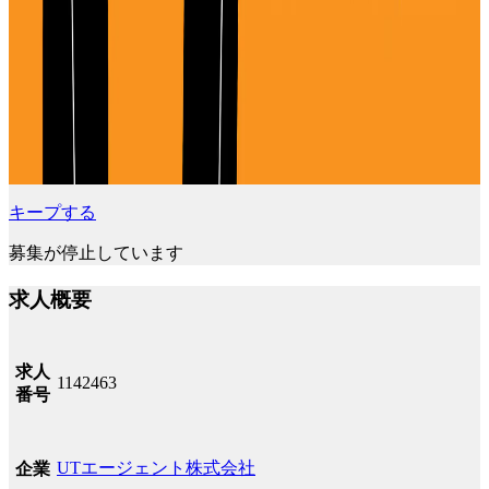
キープする
募集が停止しています
求人概要
求人
1142463
番号
UTエージェント株式会社
企業