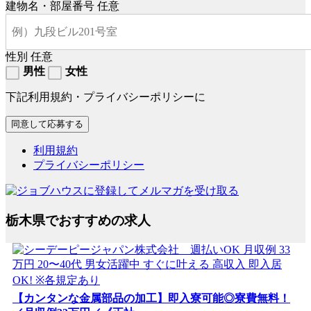
建物名・部屋番号
任意
性別
任意
男性
女性
下記利用規約・プライバシーポリシーに
利用規約
プライバシーポリシー
栃木県でおすすめの求人
【カンタンな金属部品の加工】即入寮可能◎寮費無料！