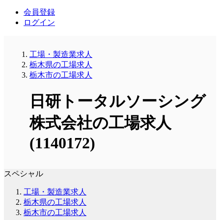
会員登録
ログイン
工場・製造業求人
栃木県の工場求人
栃木市の工場求人
日研トータルソーシング
株式会社の工場求人
(1140172)
スペシャル
工場・製造業求人
栃木県の工場求人
栃木市の工場求人