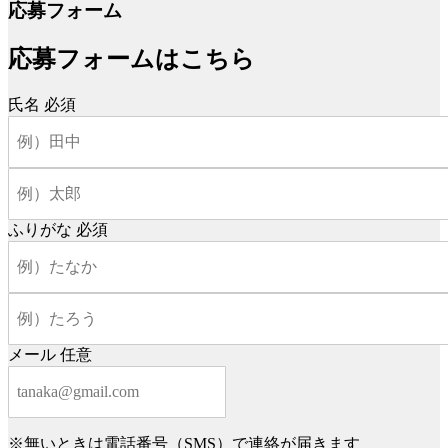
応募フォーム
応募フォームはこちら
氏名
必須
ふりがな
必須
メール
任意
※無いときは電話番号（SMS）で連絡が届きます