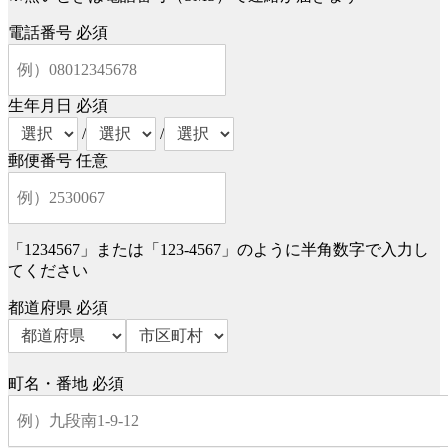
電話番号
必須
生年月日
必須
/
/
郵便番号
任意
「1234567」または「123-4567」のように半角数字で入力し
てください
都道府県
必須
町名・番地
必須