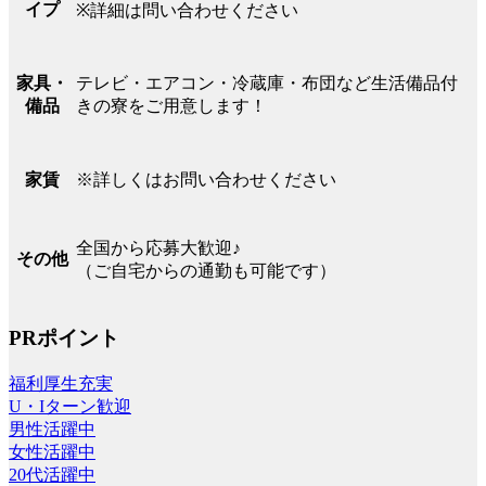
イプ
※詳細は問い合わせください
テレビ・エアコン・冷蔵庫・布団など生活備品付
家具・
きの寮をご用意します！
備品
※詳しくはお問い合わせください
家賃
全国から応募大歓迎♪
その他
（ご自宅からの通勤も可能です）
PRポイント
福利厚生充実
U・Iターン歓迎
男性活躍中
女性活躍中
20代活躍中