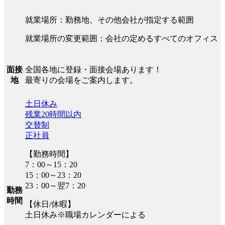
就業場所：勤務地、その他会社が指定する範囲
就業場所の変更範囲：会社の定めるすべてのオフィス
全国各地に登録・面接会場あります！
面接
最寄りの会場をご案内します。
地
土日休み
残業20時間以内
交替制
正社員
【勤務時間】
7：00～15：20
15：00～23：20
23：00～翌7：20
勤務
時間
【休日/休暇】
土日休み※職場カレンダーによる