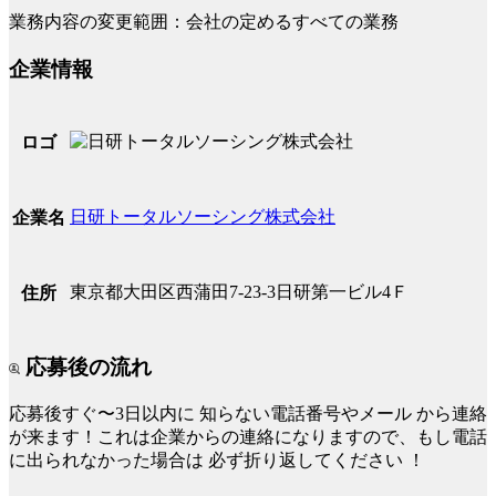
業務内容の変更範囲：会社の定めるすべての業務
企業情報
ロゴ
日研トータルソーシング株式会社
企業名
東京都大田区西蒲田7-23-3日研第一ビル4Ｆ
住所
応募後の流れ
応募後すぐ〜3日以内に
知らない電話番号やメール
から連絡
が来ます！これは企業からの連絡になりますので、もし電話
に出られなかった場合は
必ず折り返してください
！