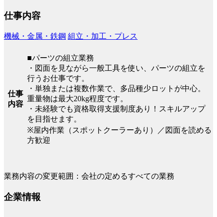
仕事内容
機械・金属・鉄鋼
組立・加工・プレス
■パーツの組立業務
・図面を見ながら一般工具を使い、パーツの組立を
行うお仕事です。
・単独または複数作業で、多品種少ロットが中心。
仕事
重量物は最大20kg程度です。
内容
・未経験でも資格取得支援制度あり！スキルアップ
を目指せます。
※屋内作業（スポットクーラーあり）／図面を読める
方歓迎
業務内容の変更範囲：会社の定めるすべての業務
企業情報