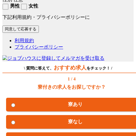
男性
女性
下記利用規約・プライバシーポリシーに
利用規約
プライバシーポリシー
おすすめ求人
\ 質問に答えて、
をチェック！ /
1 / 4
寮付きの求人をお探しですか？
寮あり
寮なし