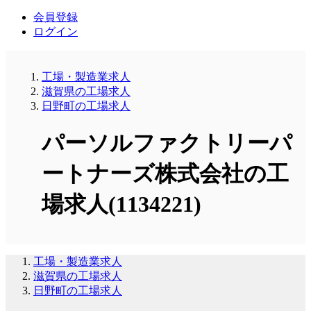
会員登録
ログイン
工場・製造業求人
滋賀県の工場求人
日野町の工場求人
パーソルファクトリーパ
ートナーズ株式会社の工
場求人(1134221)
工場・製造業求人
滋賀県の工場求人
日野町の工場求人