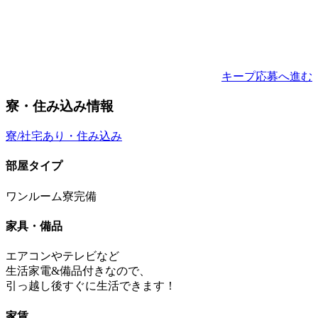
キープ
応募へ進む
寮・住み込み情報
寮/社宅あり・住み込み
部屋タイプ
ワンルーム寮完備
家具・備品
エアコンやテレビなど
生活家電&備品付きなので、
引っ越し後すぐに生活できます！
家賃