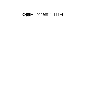
2025年11月11日
公開日