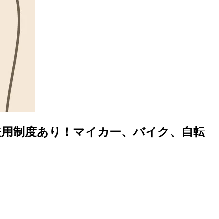
登用制度あり！マイカー、バイク、自転