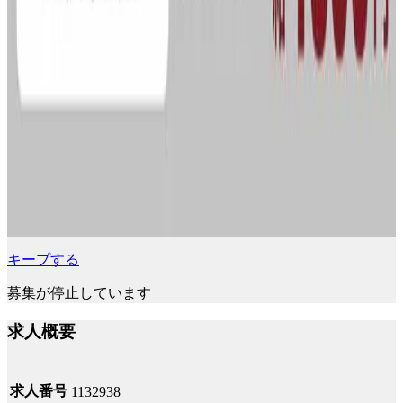
キープする
募集が停止しています
求人概要
求人番号
1132938