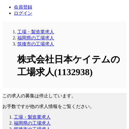
会員登録
ログイン
工場・製造業求人
福岡県の工場求人
筑後市の工場求人
株式会社日本ケイテムの
工場求人(1132938)
この求人の募集は停止しています。
お手数ですが他の求人情報をご覧ください。
工場・製造業求人
福岡県の工場求人