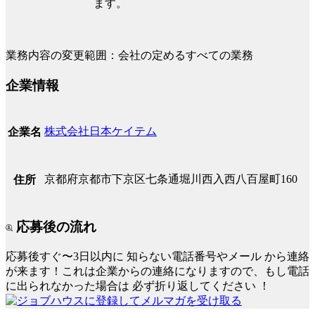
ます。
業務内容の変更範囲：会社の定めるすべての業務
企業情報
株式会社日本ケイテム
企業名
京都府京都市下京区七条通堀川西入西八百屋町160
住所
応募後の流れ
応募後すぐ〜3日以内に
知らない電話番号やメール
から連絡
が来ます！これは企業からの連絡になりますので、もし電話
に出られなかった場合は
必ず折り返してください
！