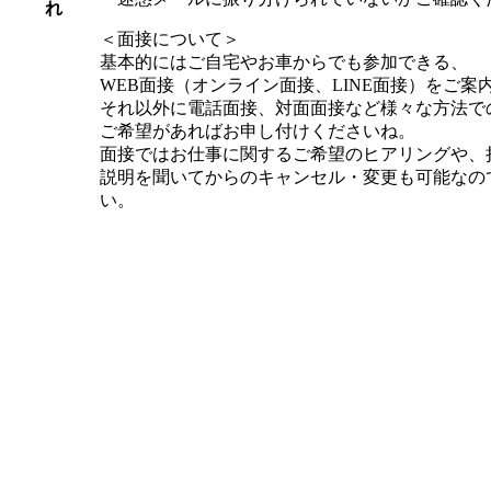
れ
＜面接について＞
基本的にはご自宅やお車からでも参加できる、
WEB面接（オンライン面接、LINE面接）をご案
それ以外に電話面接、対面面接など様々な方法で
ご希望があればお申し付けくださいね。
面接ではお仕事に関するご希望のヒアリングや、
説明を聞いてからのキャンセル・変更も可能なの
い。