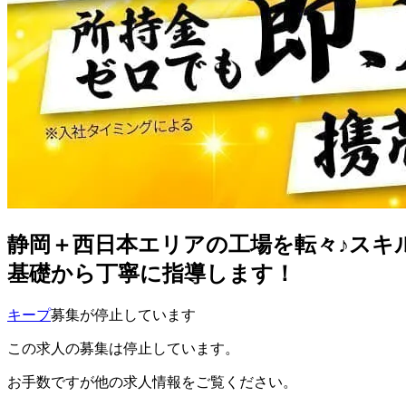
静岡＋西日本エリアの工場を転々♪スキ
基礎から丁寧に指導します！
キープ
募集が停止しています
この求人の募集は停止しています。
お手数ですが他の求人情報をご覧ください。