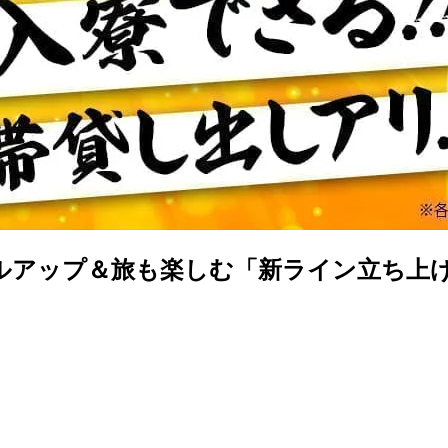
ルアップ＆旅も楽しむ「新ライン立ち上