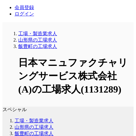
会員登録
ログイン
工場・製造業求人
山形県の工場求人
飯豊町の工場求人
日本マニュファクチャリ
ングサービス株式会社
(A)の工場求人(1131289)
スペシャル
工場・製造業求人
山形県の工場求人
飯豊町の工場求人