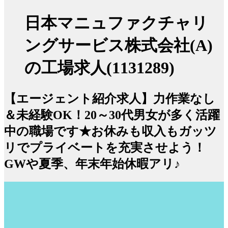
日本マニュファクチャリ
ングサービス株式会社(A)
の工場求人(1131289)
【エージェント紹介求人】力作業なし
＆未経験OK！20～30代男女が多く活躍
中の職場です★お休みも収入もガッツ
リでプライベートを充実させよう！
GWや夏季、年末年始休暇アリ♪