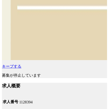
キープする
募集が停止しています
求人概要
求人番号
1128394