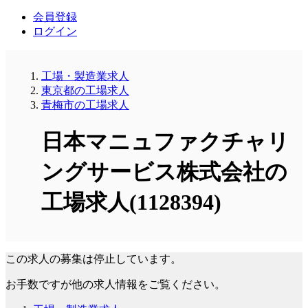
会員登録
ログイン
工場・製造業求人
東京都の工場求人
青梅市の工場求人
日本マニュファクチャリ
ングサービス株式会社の
工場求人(1128394)
この求人の募集は停止しています。
お手数ですが他の求人情報をご覧ください。