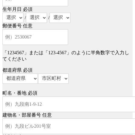
生年月日
必須
/
/
郵便番号
任意
「1234567」または「123-4567」のように半角数字で入力し
てください
都道府県
必須
町名・番地
必須
建物名・部屋番号
任意