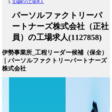
玉城町の工場求人
パーソルファクトリーパ
ートナーズ株式会社（正社
員）の工場求人(1127858)
伊勢事業所_工程リーダー候補（保全）
｜パーソルファクトリーパートナーズ
株式会社