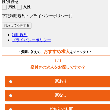
性別
任意
男性
女性
下記利用規約・プライバシーポリシーに
利用規約
プライバシーポリシー
おすすめ求人
\ 質問に答えて、
をチェック！ /
1 / 4
寮付きの求人をお探しですか？
寮あり
寮なし
どちらでも可