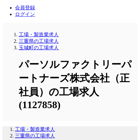
会員登録
ログイン
工場・製造業求人
三重県の工場求人
玉城町の工場求人
パーソルファクトリーパ
ートナーズ株式会社（正
社員）の工場求人
(1127858)
工場・製造業求人
三重県の工場求人