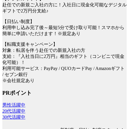
赴任での新規ご入社の方に！入社日に現金化可能なデジタル
ギフトで2万円分支給♪
【日払い制度】
利用申し込み完了後～最短5分で受け取り可能！スマホから
簡単に申請いただけます！※規定あり
【転職支援キャンペーン】
対象：転居を伴う赴任での新規入社の方
支給：『入社当日に2万円』相当のギフト（コンビニで現金
化可能）！
利用可能サービス：PayPay / QUOカードPay / Amazonギフト
/ セブン銀行
※会社規定あり
PRポイント
男性活躍中
20代活躍中
30代活躍中