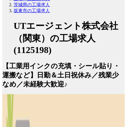
茨城県の工場求人
坂東市の工場求人
UTエージェント株式会社
（関東）の工場求人
(1125198)
【工業用インクの充填・シール貼り・
運搬など】日勤＆土日祝休み／残業少
なめ／未経験大歓迎♪