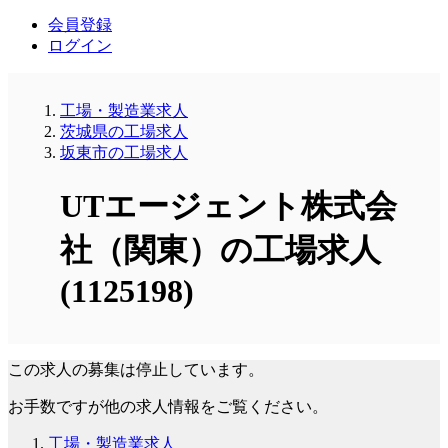
会員登録
ログイン
工場・製造業求人
茨城県の工場求人
坂東市の工場求人
UTエージェント株式会
社（関東）の工場求人
(1125198)
この求人の募集は停止しています。
お手数ですが他の求人情報をご覧ください。
工場・製造業求人