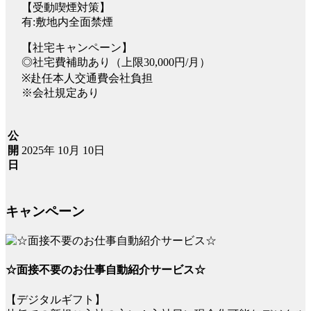
【受動喫煙対策】
有:敷地内全面禁煙
【社宅キャンペーン】
◎社宅費補助あり（上限30,000円/月）
※赴任本人交通費会社負担
※会社規定あり
公
2025年 10月 10日
開
日
キャンペーン
☆面接不要のお仕事自動紹介サービス☆
【デジタルギフト】