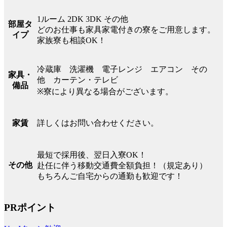
1ルーム 2DK 3DK その他
部屋タ
どのお仕事も家具家電付きの寮をご用意します。
イプ
家族寮も相談OK！
冷蔵庫 洗濯機 電子レンジ エアコン その
家具・
他 カーテン・テレビ
備品
※寮により異なる場合がございます。
詳しくはお問い合わせください。
家賃
最短で採用後、翌日入寮OK！
その他
赴任に伴う移動交通費全額負担！（規定あり）
もちろんご自宅からの通勤も歓迎です！
PRポイント