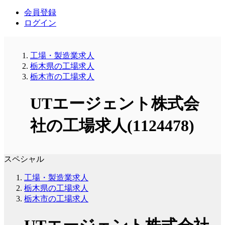
会員登録
ログイン
工場・製造業求人
栃木県の工場求人
栃木市の工場求人
UTエージェント株式会
社の工場求人(1124478)
スペシャル
工場・製造業求人
栃木県の工場求人
栃木市の工場求人