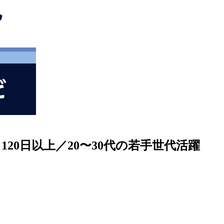
20日以上／20〜30代の若手世代活躍