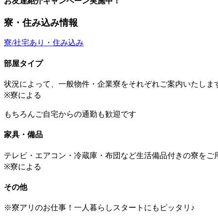
お友達紹介キャンペーン実施中！
寮・住み込み情報
寮/社宅あり・住み込み
部屋タイプ
状況によって、一般物件・企業寮をそれぞれご案内いたしま
※寮による
もちろんご自宅からの通勤も歓迎です
家具・備品
テレビ・エアコン・冷蔵庫・布団など生活備品付きの寮をご
※寮による
その他
※寮アリのお仕事！一人暮らしスタートにもピッタリ♪