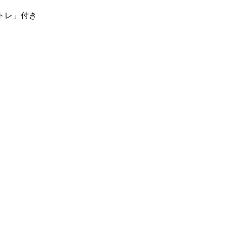
トレ」付き