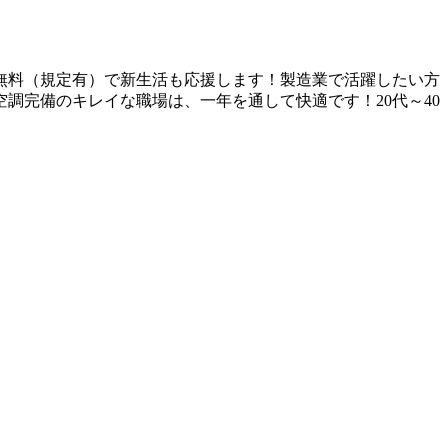
無料（規定有）で新生活も応援します！製造業で活躍したい方
調完備のキレイな職場は、一年を通して快適です！20代～40