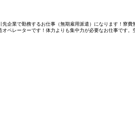
取引先企業で勤務するお仕事（無期雇用派遣）になります！寮費
オペレーターです！体力よりも集中力が必要なお仕事です。空