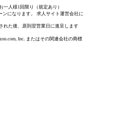
お一人様1回限り（規定あり）
ーンになります。 求人サイト運営会社に
された後、原則翌営業日に進呈します
azon.com, Inc. またはその関連会社の商標