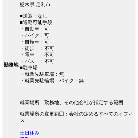
栃木県 足利市
■送迎：なし
■通勤可能手段
・自動車：可
・バイク：可
・自転車：可
・徒歩 ：不可
・電車 ：不可
・バス ：不可
勤務地
■駐車場
・就業先駐車場：無
・就業先駐輪場 バイク：無
就業場所：勤務地、その他会社が指定する範囲
就業場所の変更範囲：会社の定めるすべてのオフィ
ス
土日休み