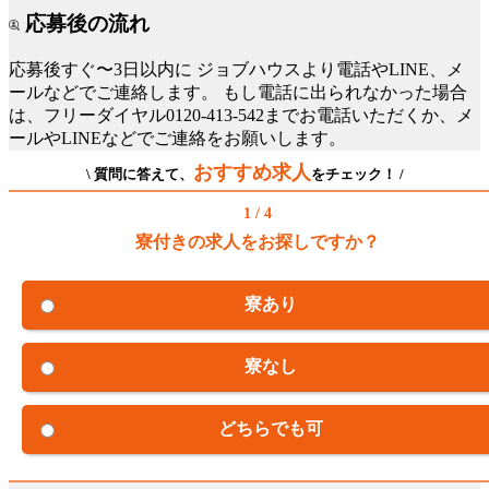
応募後の流れ
応募後すぐ〜3日以内に
ジョブハウスより電話やLINE、メ
ールなどでご連絡します。
もし電話に出られなかった場合
は、フリーダイヤル0120-413-542までお電話いただくか、メ
ールやLINEなどでご連絡をお願いします。
おすすめ求人
\ 質問に答えて、
をチェック！ /
1 / 4
寮付きの求人をお探しですか？
寮あり
寮なし
どちらでも可