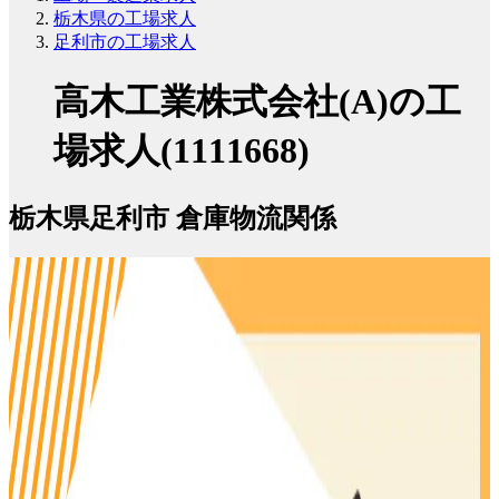
栃木県の工場求人
足利市の工場求人
高木工業株式会社(A)の工
場求人(1111668)
栃木県足利市 倉庫物流関係