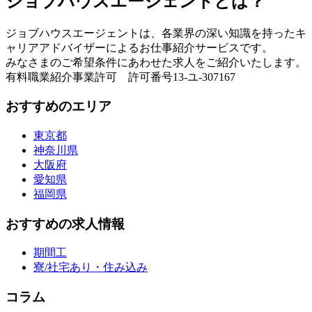
ジョブハウスエージェントとは？
ジョブハウスエージェントは、各業界の深い知識を持ったキ
ャリアアドバイザーによるお仕事紹介サービスです。
みなさまのご希望条件にあわせた求人をご紹介いたします。
有料職業紹介事業許可 許可番号13-ユ-307167
おすすめのエリア
東京都
神奈川県
大阪府
愛知県
福岡県
おすすめの求人情報
期間工
寮/社宅あり・住み込み
コラム