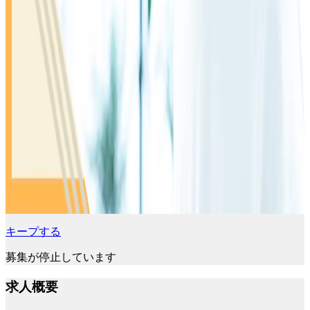
キープする
募集が停止しています
求人概要