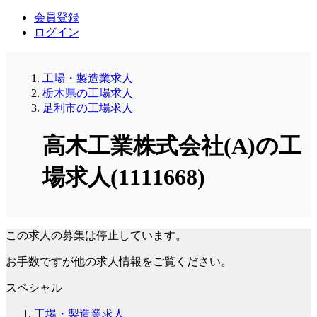
会員登録
ログイン
工場・製造業求人
栃木県の工場求人
足利市の工場求人
高木工業株式会社(A)の工
場求人(1111668)
この求人の募集は停止しています。
お手数ですが他の求人情報をご覧ください。
スペシャル
工場・製造業求人