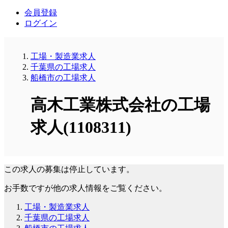
会員登録
ログイン
工場・製造業求人
千葉県の工場求人
船橋市の工場求人
高木工業株式会社の工場
求人(1108311)
この求人の募集は停止しています。
お手数ですが他の求人情報をご覧ください。
工場・製造業求人
千葉県の工場求人