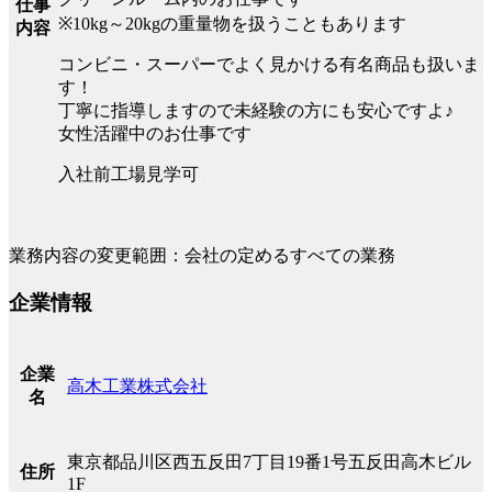
仕事
※10kg～20kgの重量物を扱うこともあります
内容
コンビニ・スーパーでよく見かける有名商品も扱いま
す！
丁寧に指導しますので未経験の方にも安心ですよ♪
女性活躍中のお仕事です
入社前工場見学可
業務内容の変更範囲：会社の定めるすべての業務
企業情報
企業
高木工業株式会社
名
東京都品川区西五反田7丁目19番1号五反田高木ビル
住所
1F