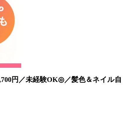
700円／未経験OK◎／髪色＆ネイル自