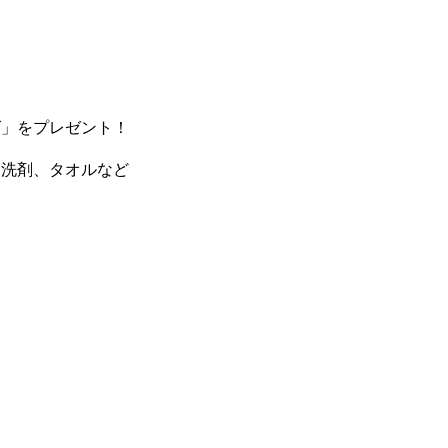
ズ」をプレゼント！
、洗剤、タオルなど