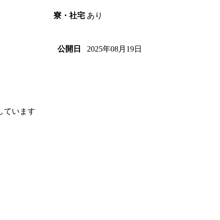
あり
寮・社宅
2025年08月19日
公開日
しています