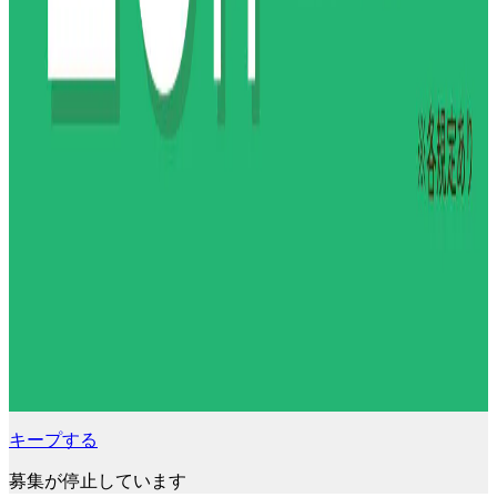
キープする
募集が停止しています