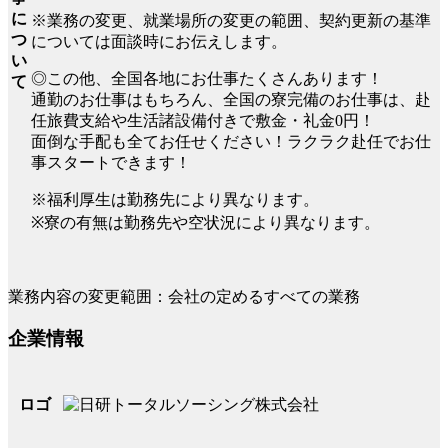
に
※業務の変更、就業場所の変更の範囲、契約更新の基準
つ
については面談時にお伝えします。
い
◎この他、全国各地にお仕事たくさんあります！
て
通勤のお仕事はもちろん、全国の寮完備のお仕事は、赴
任旅費支給や生活諸設備付きで敷金・礼金0円！
面倒な手配も全てお任せください！ラクラク赴任でお仕
事スタートできます！
※福利厚生は勤務先により異なります。
※寮の有無は勤務先や空状況により異なります。
業務内容の変更範囲：会社の定めるすべての業務
企業情報
ロゴ