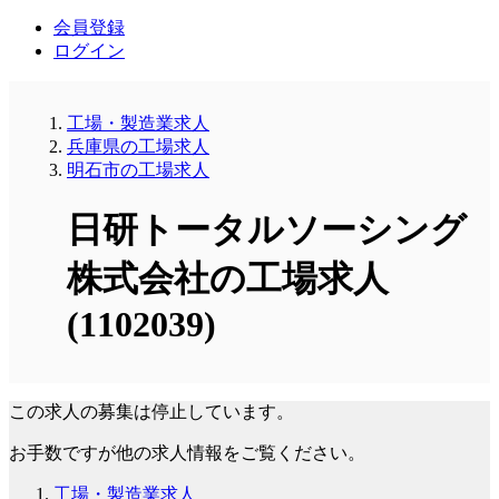
会員登録
ログイン
工場・製造業求人
兵庫県の工場求人
明石市の工場求人
日研トータルソーシング
株式会社の工場求人
(1102039)
この求人の募集は停止しています。
お手数ですが他の求人情報をご覧ください。
工場・製造業求人