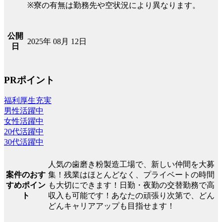
※寮の有無は勤務先や空状況により異なります。
公開
2025年 08月 12日
日
PRポイント
福利厚生充実
男性活躍中
女性活躍中
20代活躍中
30代活躍中
人気の歯磨き粉製造工場で、新しい仲間を大募
案件のおす
集！残業はほとんどなく、プライベートの時間
すめポイン
も大切にできます！日勤・夜勤の交替勤務で高
ト
収入も可能です！あなたの頑張り次第で、どん
どんキャリアアップも目指せます！