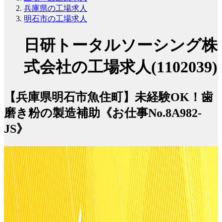
兵庫県の工場求人
明石市の工場求人
日研トータルソーシング株
式会社の工場求人(1102039)
【兵庫県明石市魚住町】未経験OK！歯
磨き粉の製造補助《お仕事No.8A982-
JS》