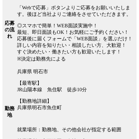
「Webで応募」ボタンよりご応募をお願いいたしま
す。後ほど当社よりご連絡をさせていただきます。
応募
◎スマホで簡単！WEB面談実施中！
の流
最短、即日面談もOK！お気軽にご予約ください！
れ
応募後に届くフォームで「WEB面談」を選ぶだけ！
詳しい内容を知りたい・相談したい方、大歓迎！
すぐ決めたい・働きたい方も歓迎いたします！
※決定は勤務先による
兵庫県 明石市
【最寄駅】
JR山陽本線 魚住駅 徒歩10分
【勤務地詳細】
兵庫県明石市魚住町
勤務
地
就業場所：勤務地、その他会社が指定する範囲