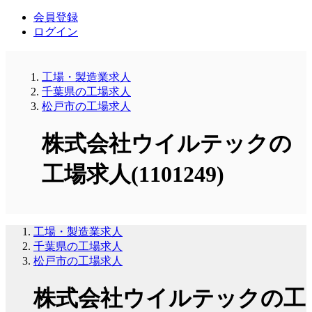
会員登録
ログイン
工場・製造業求人
千葉県の工場求人
松戸市の工場求人
株式会社ウイルテックの
工場求人(1101249)
工場・製造業求人
千葉県の工場求人
松戸市の工場求人
株式会社ウイルテックの工