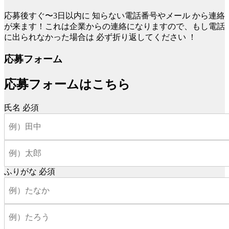
応募後すぐ〜3日以内に
知らない電話番号やメール
から連絡
が来ます！これは企業からの連絡になりますので、もし電話
に出られなかった場合は
必ず折り返してください
！
応募フォーム
応募フォームはこちら
氏名
必須
ふりがな
必須