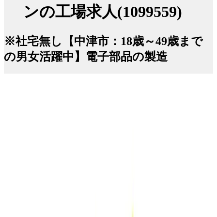
ンの工場求人(1099559)
※社宅無し【中津市：18歳～49歳まで
の男女活躍中】電子部品の製造