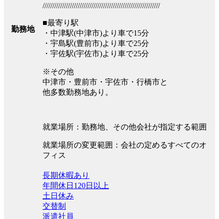
////////////////////////////////////////////////////////////
■最寄り駅
勤務地
・中津駅(中津市)より車で15分
・宇島駅(豊前市)より車で25分
・宇佐駅(宇佐市)より車で25分
※その他
中津市・豊前市・宇佐市・行橋市と
他多数勤務地あり。
就業場所：勤務地、その他会社が指定する範囲
就業場所の変更範囲：会社の定めるすべてのオ
フィス
長期休暇あり
年間休日120日以上
土日休み
交替制
派遣社員