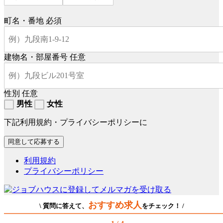
町名・番地
必須
建物名・部屋番号
任意
性別
任意
男性
女性
下記利用規約・プライバシーポリシーに
利用規約
プライバシーポリシー
おすすめ求人
\ 質問に答えて、
をチェック！ /