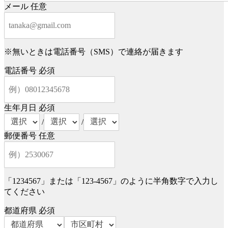
メール
任意
※無いときは電話番号（SMS）で連絡が届きます
電話番号
必須
生年月日
必須
/
/
郵便番号
任意
「1234567」または「123-4567」のように半角数字で入力し
てください
都道府県
必須