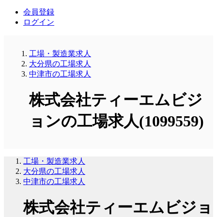
会員登録
ログイン
工場・製造業求人
大分県の工場求人
中津市の工場求人
株式会社ティーエムビジ
ョンの工場求人(1099559)
工場・製造業求人
大分県の工場求人
中津市の工場求人
株式会社ティーエムビジョ