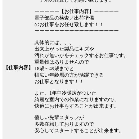
ーーーーー【お仕事内容】ーーーーー
電子部品の検査／出荷準備
のお仕事をお任せ致します！！
ーーーーーーーーーーーーーーーーー
具体的には、、、
出来上がった製品にキズや
汚れが無いかをチェックするお仕事です。
重量物はありませんので
【仕事内容】
18歳～49歳までと
幅広い年齢層の方が活躍できる
お仕事となります！！
また、1年中冷暖房がついた
綺麗な室内での作業になりますので、
快適にお仕事をすることが出来ます。
優しい先輩スタッフが
多数在籍しておりますので
安心してスタートすることが出来ます。