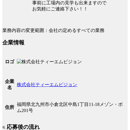
事前に工場内の見学も出来ますので
お気軽にご連絡下さい！！
業務内容の変更範囲：会社の定めるすべての業務
企業情報
ロゴ
企業
株式会社ティーエムビジョン
名
福岡県北九州市小倉北区中島1丁目11-18メゾン・ポ
住所
ム201号
応募後の流れ