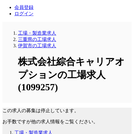
会員登録
ログイン
工場・製造業求人
三重県の工場求人
伊賀市の工場求人
株式会社綜合キャリアオ
プションの工場求人
(1099257)
この求人の募集は停止しています。
お手数ですが他の求人情報をご覧ください。
工場・製造業求人