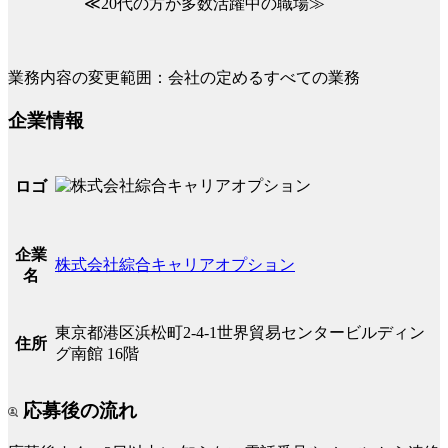
≪20代の方が多数活躍中の職場≫
業務内容の変更範囲：会社の定めるすべての業務
企業情報
ロゴ
企業
株式会社綜合キャリアオプション
名
東京都港区浜松町2-4-1世界貿易センタービルディン
住所
グ南館 16階
応募後の流れ