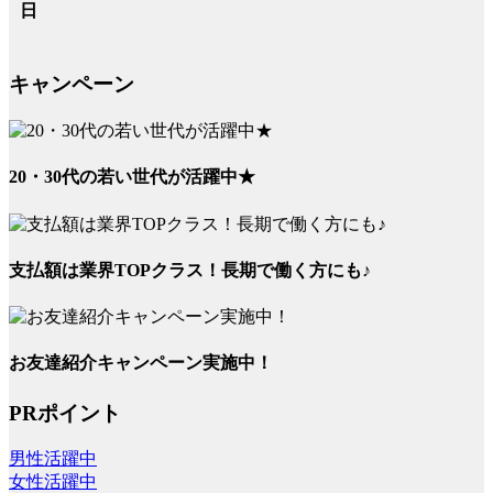
日
キャンペーン
20・30代の若い世代が活躍中★
支払額は業界TOPクラス！長期で働く方にも♪
お友達紹介キャンペーン実施中！
PRポイント
男性活躍中
女性活躍中