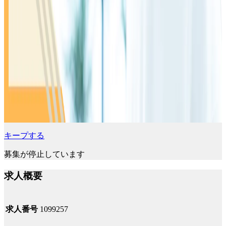
キープする
募集が停止しています
求人概要
求人番号
1099257