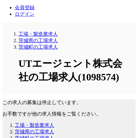
会員登録
ログイン
工場・製造業求人
茨城県の工場求人
茨城町の工場求人
UTエージェント株式会
社の工場求人(1098574)
この求人の募集は停止しています。
お手数ですが他の求人情報をご覧ください。
工場・製造業求人
茨城県の工場求人