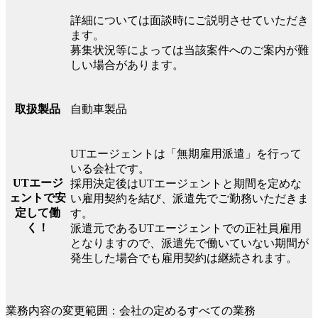
詳細については面談時にご説明させていただき
ます。
募集状況等によっては当該案件へのご案内が難
しい場合があります。
自動車製品
取扱製品
UTエージェントは「無期雇用派遣」を行って
いる会社です。
UTエージ
採用決定後はUTエージェントと期間を定めな
ェントで安
い雇用契約を結び、派遣先でご勤務いただきま
定して働
す。
く！
派遣元であるUTエージェントでの正社員雇用
となりますので、派遣先で働いていない期間が
発生した場合でも雇用契約は継続されます。
業務内容の変更範囲：会社の定めるすべての業務