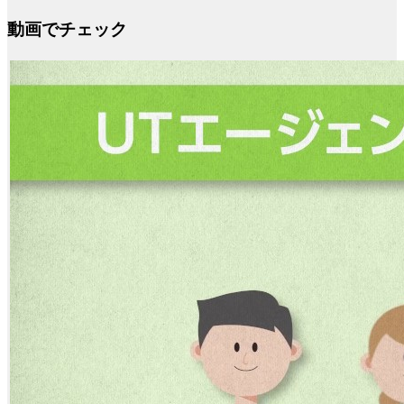
動画でチェック