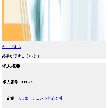
キープする
募集が停止しています
求人概要
求人番号
1098574
UTエージェント株式会社
企業