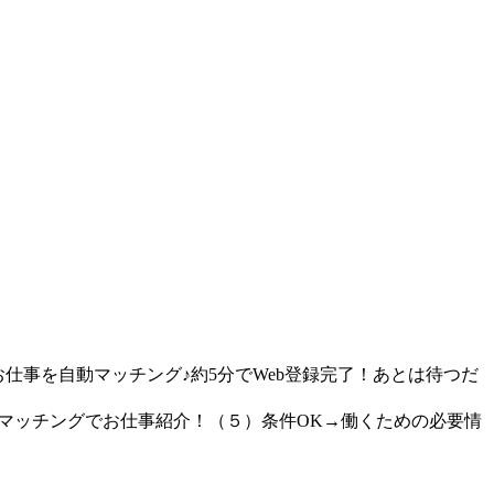
仕事を自動マッチング♪約5分でWeb登録完了！あとは待つだ
動マッチングでお仕事紹介！（５）条件OK→働くための必要情