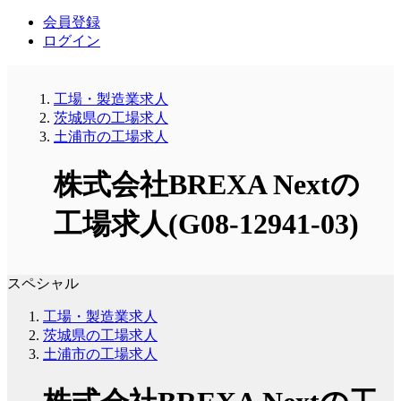
会員登録
ログイン
工場・製造業求人
茨城県の工場求人
土浦市の工場求人
株式会社BREXA Nextの
工場求人(G08-12941-03)
スペシャル
工場・製造業求人
茨城県の工場求人
土浦市の工場求人