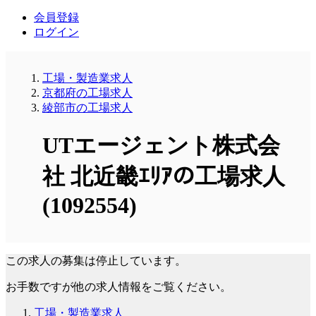
会員登録
ログイン
工場・製造業求人
京都府の工場求人
綾部市の工場求人
UTエージェント株式会
社 北近畿ｴﾘｱの工場求人
(1092554)
この求人の募集は停止しています。
お手数ですが他の求人情報をご覧ください。
工場・製造業求人