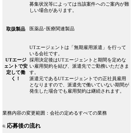
募集状況等によっては当該案件へのご案内が難
しい場合があります。
医薬品･医療関連製品
取扱製品
UTエージェントは「無期雇用派遣」を行って
いる会社です。
UTエージ
採用決定後はUTエージェントと期間を定めな
ェントで安
い雇用契約を結び、派遣先でご勤務いただきま
定して働
す。
く！
派遣元であるUTエージェントでの正社員雇用
となりますので、派遣先で働いていない期間が
発生した場合でも雇用契約は継続されます。
業務内容の変更範囲：会社の定めるすべての業務
応募後の流れ