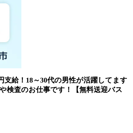
支給！18～30代の男性が活躍してます
立や検査のお仕事です！【無料送迎バス