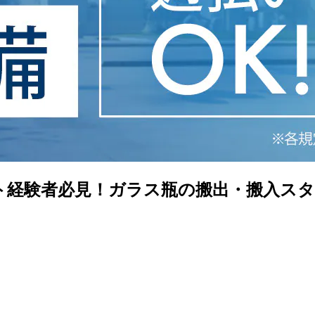
フト経験者必見！ガラス瓶の搬出・搬入スタ