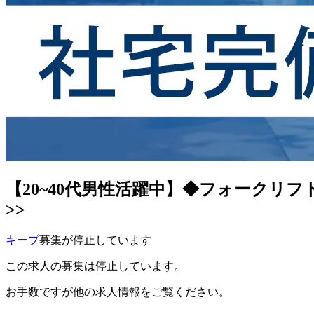
【20~40代男性活躍中】◆フォークリ
>>
キープ
募集が停止しています
この求人の募集は停止しています。
お手数ですが他の求人情報をご覧ください。