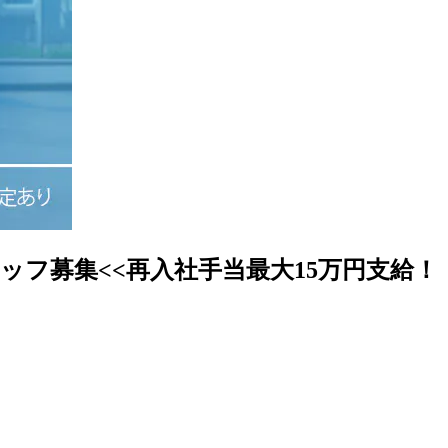
ッフ募集<<再入社手当最大15万円支給！