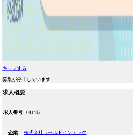
キープする
募集が停止しています
求人概要
求人番号
1081432
株式会社ワールドインテック
企業