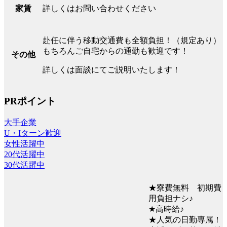
詳しくはお問い合わせください
家賃
赴任に伴う移動交通費も全額負担！（規定あり）
もちろんご自宅からの通勤も歓迎です！
その他
詳しくは面談にてご説明いたします！
PRポイント
大手企業
U・Iターン歓迎
女性活躍中
20代活躍中
30代活躍中
★寮費無料 初期費
用負担ナシ♪
★高時給♪
★人気の日勤専属！