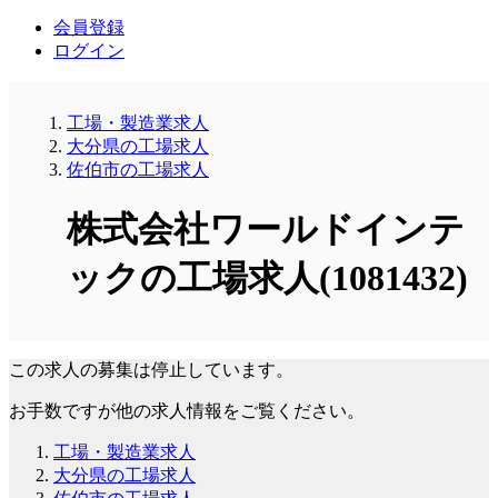
会員登録
ログイン
工場・製造業求人
大分県の工場求人
佐伯市の工場求人
株式会社ワールドインテ
ックの工場求人(1081432)
この求人の募集は停止しています。
お手数ですが他の求人情報をご覧ください。
工場・製造業求人
大分県の工場求人