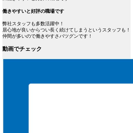
働きやすいと好評の職場です
弊社スタッフも多数活躍中！
居心地が良いからつい長く続けてしまうというスタッフも！
仲間が多いので働きやすさバツグンです！
動画でチェック