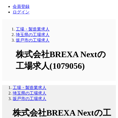
会員登録
ログイン
工場・製造業求人
埼玉県の工場求人
坂戸市の工場求人
株式会社BREXA Nextの
工場求人(1079056)
工場・製造業求人
埼玉県の工場求人
坂戸市の工場求人
株式会社BREXA Nextの工