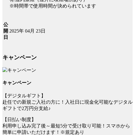
※時間帯で使用時間が決められています
公
2025年 04月 23日
開
日
キャンペーン
キャンペーン
【デジタルギフト】
赴任での新規ご入社の方に！入社日に現金化可能なデジタル
ギフトで2万円分支給♪
【日払い制度】
利用申し込み完了後～最短5分で受け取り可能！スマホから
簡単に申請いただけます！※規定あり