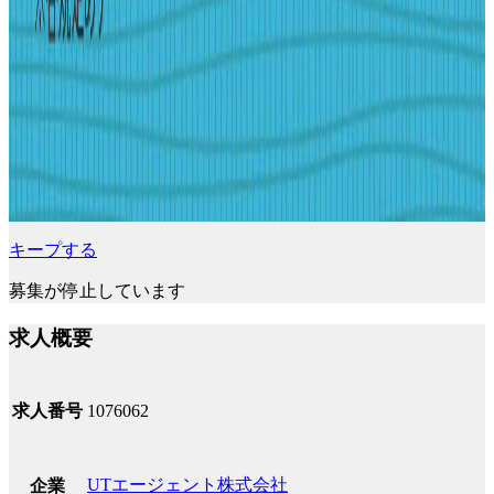
キープする
募集が停止しています
求人概要
求人番号
1076062
UTエージェント株式会社
企業