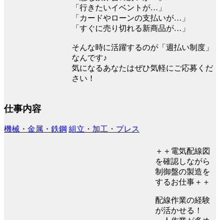
「行きたいイベントが…」
「カードやローンの支払いが…」
「すぐに売り切れる新商品が…」
そんな時に活躍するのが「週払い制度」
なんです♪
気になるあなたはぜひ気軽にご応募くだ
さい！
仕事内容
機械・金属・鉄鋼
組立・加工・プレス
＋＋電気配線図
を確認しながら
制御盤の製造を
するお仕事＋＋
配線作業の経験
が活かせる！