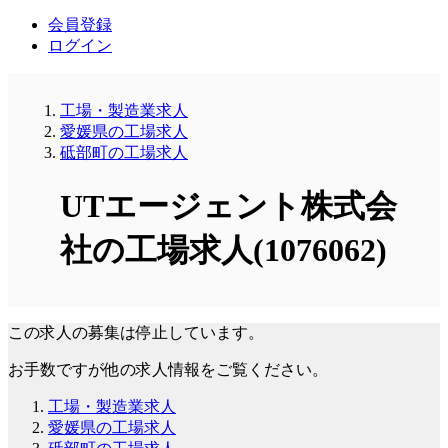
会員登録
ログイン
工場・製造業求人
愛媛県の工場求人
砥部町の工場求人
UTエージェント株式会
社の工場求人(1076062)
この求人の募集は停止しています。
お手数ですが他の求人情報をご覧ください。
工場・製造業求人
愛媛県の工場求人