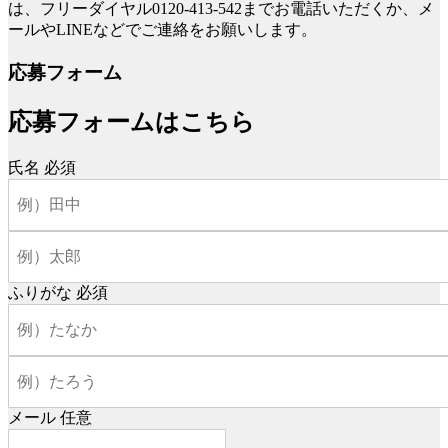
は、フリーダイヤル0120-413-542までお電話いただくか、メ
ールやLINEなどでご連絡をお願いします。
応募フォーム
応募フォームはこちら
氏名
必須
ふりがな
必須
メール
任意