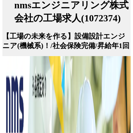
nmsエンジニアリング株式
会社の工場求人(1072374)
【工場の未来を作る】設備設計エンジ
ニア(機械系)！/社会保険完備/昇給年1回