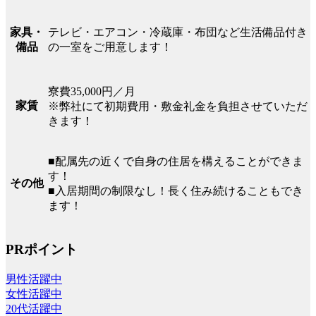
テレビ・エアコン・冷蔵庫・布団など生活備品付き
家具・
の一室をご用意します！
備品
寮費35,000円／月
家賃
※弊社にて初期費用・敷金礼金を負担させていただ
きます！
■配属先の近くで自身の住居を構えることができま
す！
その他
■入居期間の制限なし！長く住み続けることもでき
ます！
PRポイント
男性活躍中
女性活躍中
20代活躍中