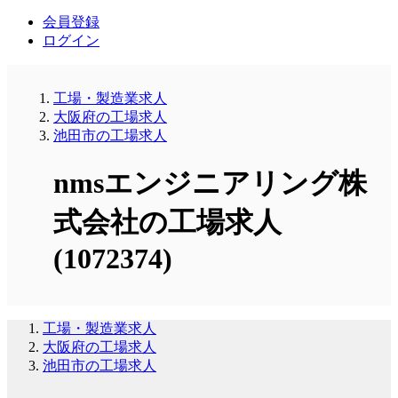
会員登録
ログイン
工場・製造業求人
大阪府の工場求人
池田市の工場求人
nmsエンジニアリング株
式会社の工場求人
(1072374)
工場・製造業求人
大阪府の工場求人
池田市の工場求人