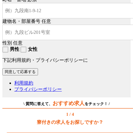
建物名・部屋番号
任意
性別
任意
男性
女性
下記利用規約・プライバシーポリシーに
利用規約
プライバシーポリシー
おすすめ求人
\ 質問に答えて、
をチェック！ /
1 / 4
寮付きの求人をお探しですか？