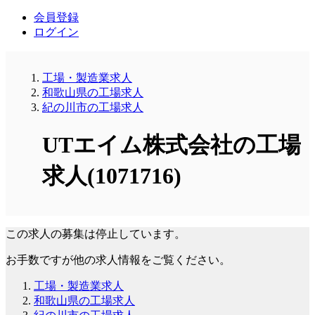
会員登録
ログイン
工場・製造業求人
和歌山県の工場求人
紀の川市の工場求人
UTエイム株式会社の工場
求人(1071716)
この求人の募集は停止しています。
お手数ですが他の求人情報をご覧ください。
工場・製造業求人
和歌山県の工場求人