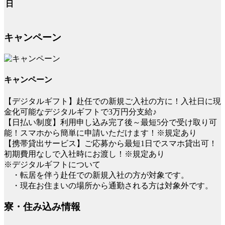
日
キャンペーン
キャンペーン
【デジタルギフト】赴任での新規ご入社の方に！入社日に現
金化可能なデジタルギフトで3万円分支給♪
【日払い制度】利用申し込み完了後～最短5分で受け取り可
能！スマホから簡単に申請いただけます！※規定あり
【携帯貸出サービス】ご応募から最短1日でスマホ貸出可！
初期費用なしで入社時にお渡し！※規定あり
※デジタルギフトについて
・転居を伴う赴任での新規入社の方が対象です。
・現在お住まいの場所から通勤される方は対象外です。
寮・住み込み情報