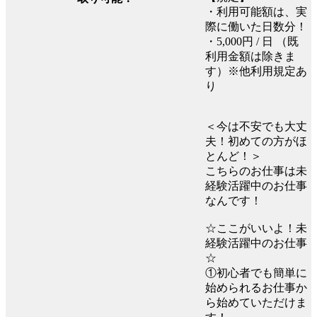
・利用可能額は、実
際に働いた日数分！
・5,000円 / 日 （既
利用金額は除きま
す）※他利用規定あ
り
＜今は不安でも大丈
夫！初めての方がほ
とんど！＞
こちらのお仕事は未
経験活躍中のお仕事
なんです！
☆ここがいいよ！未
経験活躍中のお仕事
☆
①初心者でも簡単に
始められるお仕事か
ら始めていただけま