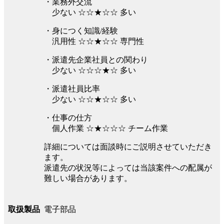
・業務外交流
少ない ☆☆★☆☆ 多い
・身につく知識/経験
汎用性 ☆☆★☆☆ 専門性
・派遣先企業社員との関わり
少ない ☆☆☆★☆ 多い
・派遣社員比率
少ない ☆☆★☆☆ 多い
・仕事の仕方
個人作業 ☆★☆☆☆ チーム作業
詳細については面談時にご説明させていただき
ます。
派遣先の状況等によっては当該案件への配属が
難しい場合があります。
電子部品
取扱製品