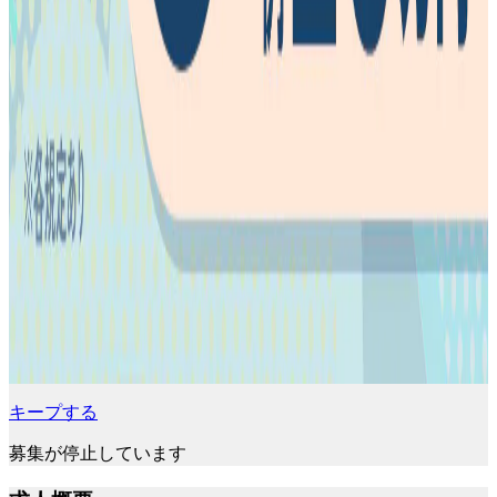
キープする
募集が停止しています