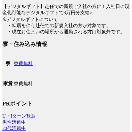
【デジタルギフト】赴任での新規ご入社の方に！入社日に現
金化可能なデジタルギフトで3万円分支給♪
※デジタルギフトについて
・転居を伴う赴任での新規入社の方が対象です。
・現在お住まいの場所から通勤される方は対象外です。
寮・住み込み情報
寮費無料
寮
寮費無料
家賃
PRポイント
U・Iターン歓迎
男性活躍中
20代活躍中