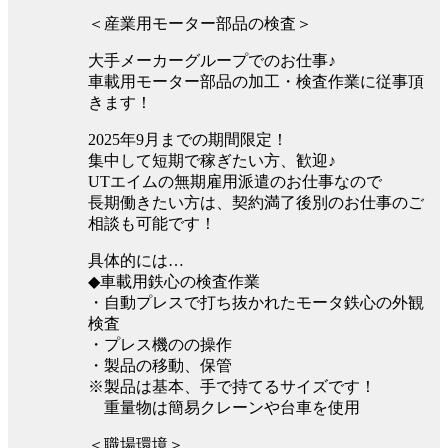
＜産業用モーター部品の検査＞
大手メーカーグループでのお仕事♪
車載用モーター部品の加工・検査作業に従事頂
きます！
2025年9月までの期間限定！
集中して短期で稼ぎたい方、歓迎♪
UTエイムの無期雇用派遣のお仕事なので
長期働きたい方は、契約満了後別のお仕事のご
相談も可能です！
具体的には…
◆車載用鉄心の検査作業
・自動プレスで打ち抜かれたモータ鉄心の外観
検査
・プレス機のの操作
・製品の移動、保管
※製品は基本、手で持てるサイズです！
重量物は簡易クレーンや台車を使用
＜職場環境＞