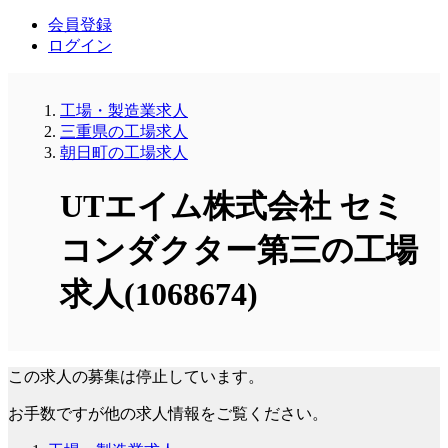
会員登録
ログイン
工場・製造業求人
三重県の工場求人
朝日町の工場求人
UTエイム株式会社 セミ
コンダクター第三の工場
求人(1068674)
この求人の募集は停止しています。
お手数ですが他の求人情報をご覧ください。