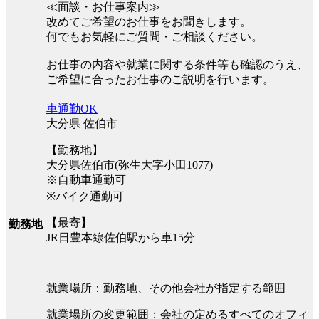
≪面談・お仕事案内≫
改めてご希望のお仕事をお聞きします。
何でもお気軽にご質問・ご相談ください。
お仕事の内容や就業に関する条件等も確認のうえ、
ご希望に合ったお仕事のご説明を行います。
車通勤OK
大分県 佐伯市
【勤務地】
大分県佐伯市(弥生大字小田1077)
※自動車通勤可
※バイク通勤可
【最寄】
勤務地
JR日豊本線佐伯駅から車15分
就業場所：勤務地、その他会社が指定する範囲
就業場所の変更範囲：会社の定めるすべてのオフィ