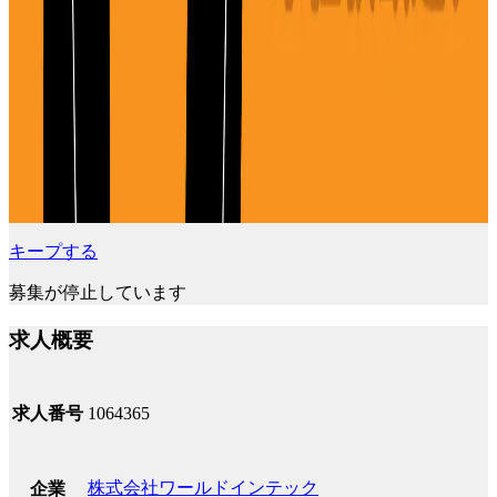
キープする
募集が停止しています
求人概要
求人番号
1064365
株式会社ワールドインテック
企業