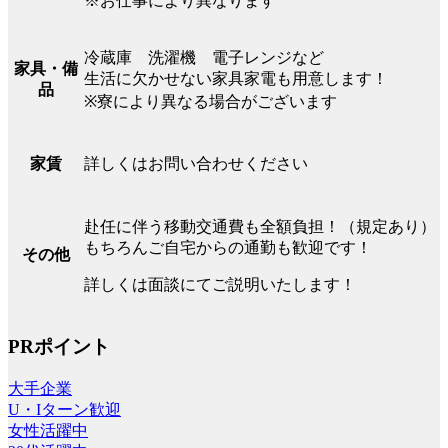
※お仕事により異なります
冷蔵庫 洗濯機 電子レンジなど
家具・備
生活に欠かせない家具家電も用意します！
品
※寮により異なる場合がございます
詳しくはお問い合わせください
家賃
赴任に伴う移動交通費も全額負担！（規定あり）
もちろんご自宅からの通勤も歓迎です！
その他
詳しくは面談にてご説明いたします！
PRポイント
大手企業
U・Iターン歓迎
女性活躍中