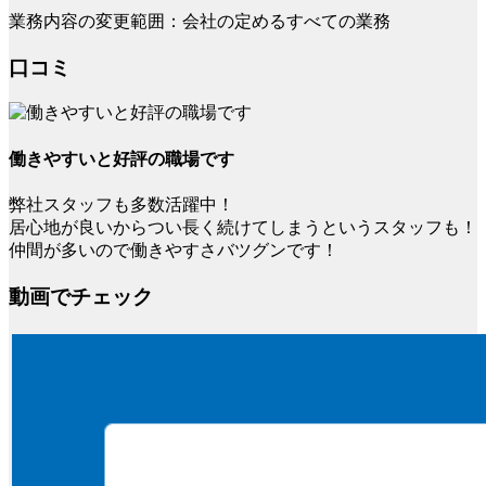
業務内容の変更範囲：会社の定めるすべての業務
口コミ
働きやすいと好評の職場です
弊社スタッフも多数活躍中！
居心地が良いからつい長く続けてしまうというスタッフも！
仲間が多いので働きやすさバツグンです！
動画でチェック