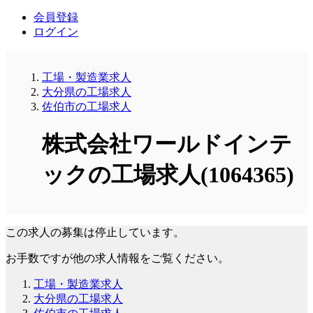
会員登録
ログイン
工場・製造業求人
大分県の工場求人
佐伯市の工場求人
株式会社ワールドインテ
ックの工場求人(1064365)
この求人の募集は停止しています。
お手数ですが他の求人情報をご覧ください。
工場・製造業求人
大分県の工場求人