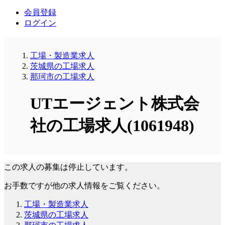
会員登録
ログイン
工場・製造業求人
茨城県の工場求人
那珂市の工場求人
UTエージェント株式会
社の工場求人(1061948)
この求人の募集は停止しています。
お手数ですが他の求人情報をご覧ください。
工場・製造業求人
茨城県の工場求人