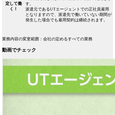
定して働
す。
く！
派遣元であるUTエージェントでの正社員雇用
となりますので、派遣先で働いていない期間が
発生した場合でも雇用契約は継続されます。
業務内容の変更範囲：会社の定めるすべての業務
動画でチェック