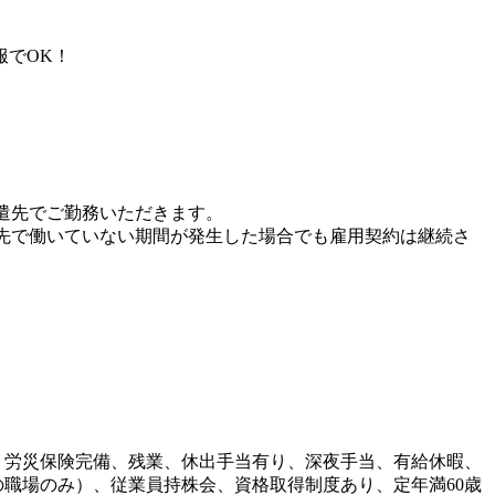
服でOK！
遣先でご勤務いただきます。
先で働いていない期間が発生した場合でも雇用契約は継続さ
・労災保険完備、残業、休出手当有り、深夜手当、有給休暇、
職場のみ）、従業員持株会、資格取得制度あり、定年満60歳