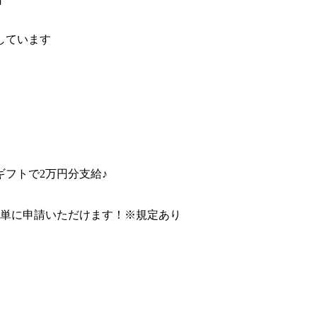
しています
フトで2万円分支給♪
簡単に申請いただけます！※規定あり